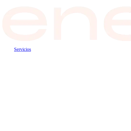
Servicios