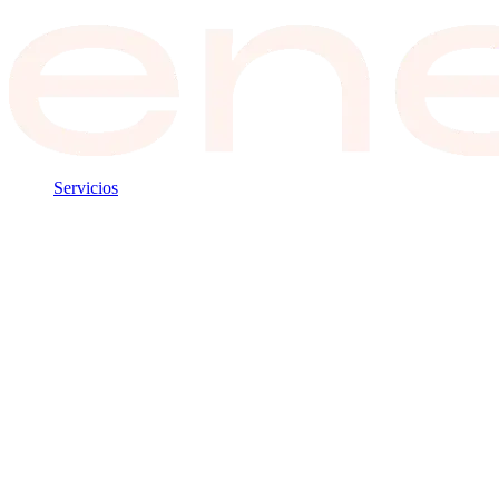
Servicios